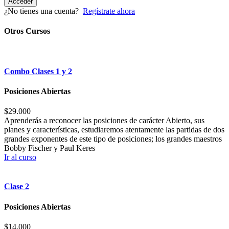
Acceder
¿No tienes una cuenta?
Regístrate ahora
Otros Cursos
Combo Clases 1 y 2
Posiciones Abiertas
$29.000
Aprenderás a reconocer las posiciones de carácter Abierto, sus
planes y características, estudiaremos atentamente las partidas de dos
grandes exponentes de este tipo de posiciones; los grandes maestros
Bobby Fischer y Paul Keres
Ir al curso
Clase 2
Posiciones Abiertas
$14.000